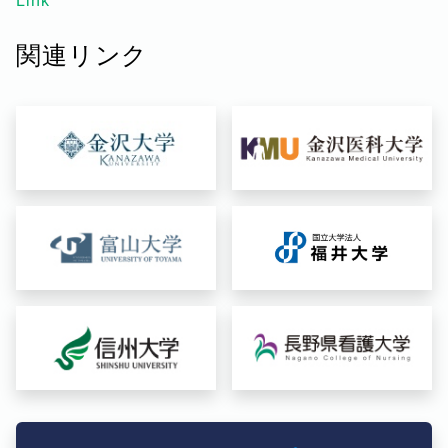
Link
関連リンク