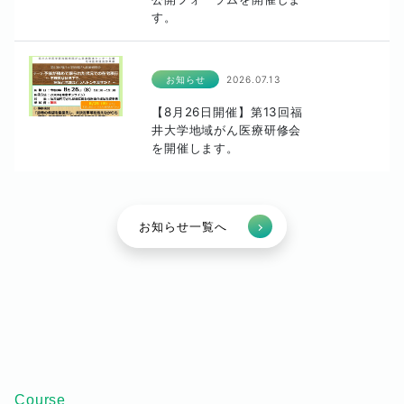
す。
お知らせ
2026.07.13
【8月26日開催】第13回福
井大学地域がん医療研修会
を開催します。
お知らせ一覧へ
Course