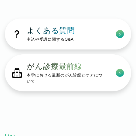
よくある質問
申込や受講に関するQ&A
がん診療最前線
本学における最新のがん診療とケアにつ
いて