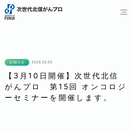
お知らせ
2026.02.05
【3月10日開催】次世代北信
がんプロ 第15回 オンコロジ
ーセミナーを開催します。