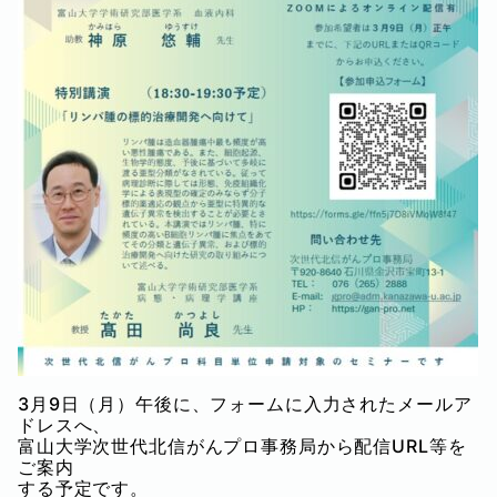
3月9日（月）午後に、フォームに入力されたメールア
ドレスへ、
富山大学次世代北信がんプロ事務局から配信URL等を
ご案内
する予定です。